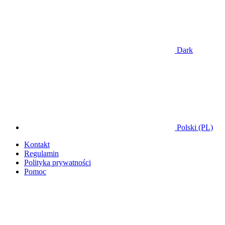
Dark
Polski (PL)
Kontakt
Regulamin
Polityka prywatności
Pomoc