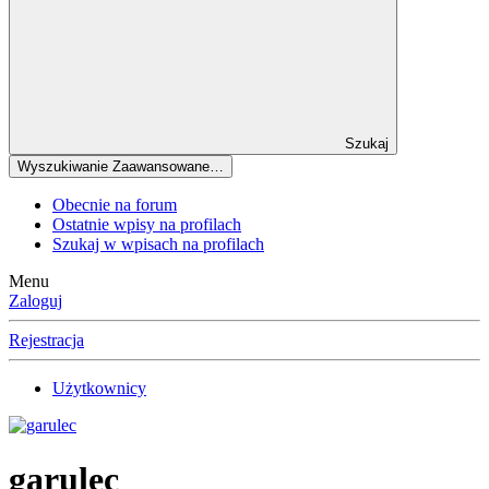
Szukaj
Wyszukiwanie Zaawansowane…
Obecnie na forum
Ostatnie wpisy na profilach
Szukaj w wpisach na profilach
Menu
Zaloguj
Rejestracja
Użytkownicy
garulec