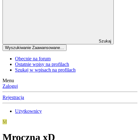
Szukaj
Wyszukiwanie Zaawansowane…
Obecnie na forum
Ostatnie wpisy na profilach
Szukaj w wpisach na profilach
Menu
Zaloguj
Rejestracja
Użytkownicy
M
Mroczna xD