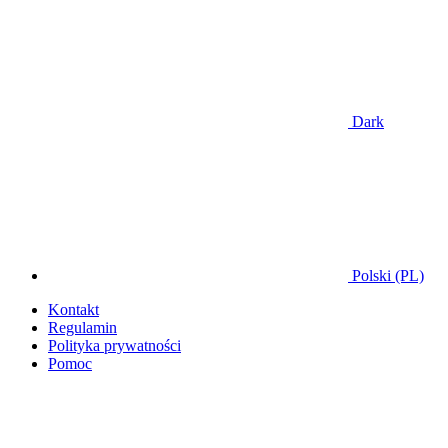
Dark
Polski (PL)
Kontakt
Regulamin
Polityka prywatności
Pomoc