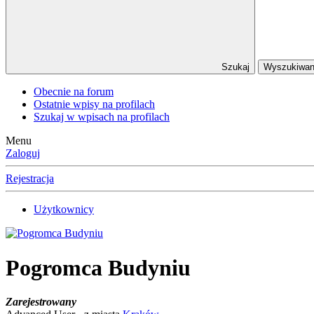
Szukaj
Wyszukiwa
Obecnie na forum
Ostatnie wpisy na profilach
Szukaj w wpisach na profilach
Menu
Zaloguj
Rejestracja
Użytkownicy
Pogromca Budyniu
Zarejestrowany