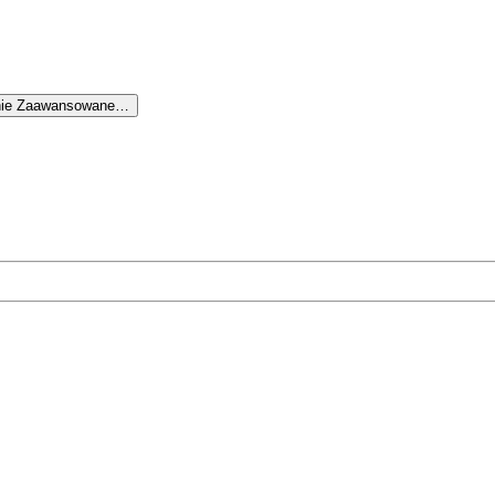
nie Zaawansowane…